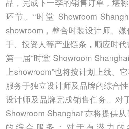
品，完成下一季的销售订单，堪称
环节。“时堂 Showroom Sha
showroom，整合时装设计师
手、投资人等产业链条，顺应时代
第一届“时堂 Showroom Shang
上showroom”也将按计划上线
服务于独立设计师及品牌的综合性
设计师及品牌完成销售任务。对于
Showroom Shanghai”亦
的综合服务；对于有潜力的年