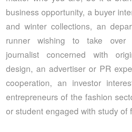
business opportunity, a buyer int
and winter collections, an depar
runner wishing to take over 
journalist concerned with orig
design, an advertiser or PR expe
cooperation, an investor intere
entrepreneurs of the fashion secto
or student engaged with study of f