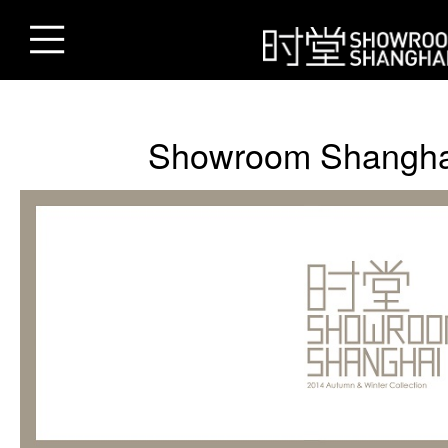
Showroom Shangh