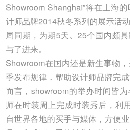
Showroom Shanghai”将
计师品牌2014秋冬系列的展示活
周同期，为期5天。25个国内颇
与了进来。
Showroom在国内还是新生事
季发布规律，帮助设计师品牌完成
而言，showroom的举办时间
师在时装周上完成时装秀后，利用s
自世界各地的买手与媒体，方便业