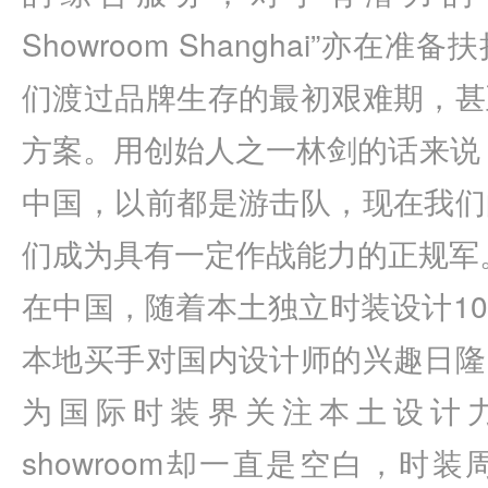
Showroom Shanghai”亦
们渡过品牌生存的最初艰难期，甚
方案。用创始人之一林剑的话来说
中国，以前都是游击队，现在我们
们成为具有一定作战能力的正规军
在中国，随着本土独立时装设计1
本地买手对国内设计师的兴趣日隆
为国际时装界关注本土设计
showroom却一直是空白，时