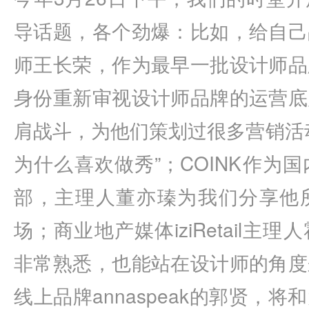
导话题，各个劲爆：比如，给自己
师王长荣，作为最早一批设计师品
身份重新审视设计师品牌的运营底
肩战斗，为他们策划过很多营销活
为什么喜欢做秀”；COINK作为
部，主理人董亦瑧为我们分享他
场；商业地产媒体iziRetail主
非常熟悉，也能站在设计师的角度
线上品牌annaspeak的郭贤，