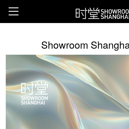
Showroom Shangha