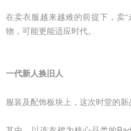
在卖衣服越来越难的前提下，卖“走
物，可能更能适应时代。
一代新人换旧人
服装及配饰板块上，这次时堂的新
其中，以连衣裙为核心品类的
Bad