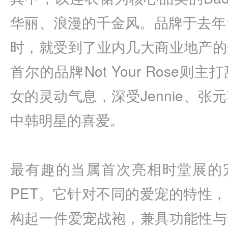
华丽、浪漫的千金风。品牌于去年
时，就受到了业内几大商业地产的
首尔的品牌Not Your Rose
女的灵动气息，深受Jennie、
中韩明星的喜爱。
最有趣的当属首次亮相时堂展的
PET
。它
针对不同的爱宠的特性，
构起一件爱宠战袍，兼具功能性与