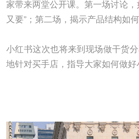
家带来两堂公开课。第一场讨论，
又要”；第二场，揭示产品结构如
小红书这次也将来到现场做干货分
地针对买手店，指导大家如何做好