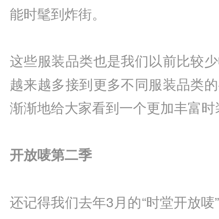
能时髦到炸街。
这些服装品类也是我们以前比较少
越来越多接到更多不同服装品类的
渐渐地给大家看到一个更加丰富时
开放唛第二季
还记得我们去年3月的“时堂开放唛