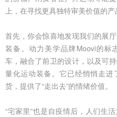
上，在寻找更具独特审美价值的产
首先，你会惊喜地发现我们的展厅
装备。
动力美学品牌
Moovi
的标
车，融合了前卫的设计，以及可持
量化运动装备。它已经悄悄走进
货，提供了“走出去”的情绪价值。
“宅家里”也是自疫情后，人们生