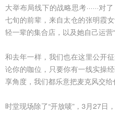
大举布局线下的战略思考······
七旬的前辈，来自太仓的张明霞女
轻一辈的集合店，以及她自己运营“
和去年一样，我们也在这里公开征
论你的咖位，只要你有一线实操经
享角度，我们都乐意把麦克风交给
时堂现场除了“开放唛”，3月27