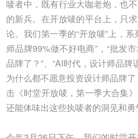
唛者中，既有行业大咖老炮，也不
的新兵。在开放唛的平台上，只求
论。我们第一季的“开放唛”上，系
师品牌99%做不好电商”，“批发
品牌了？”、“AI时代，设计师品牌
为什么都不愿意投资设计师品牌了
击《时堂开放唛，第一季大合集》
还能体味出这些执唛者的洞见和勇
今年3月26日下午，我们的时堂