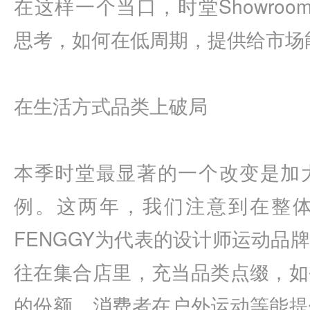
在这样一个当口，时堂
Showroom
思考，如何在低周期，提供给市场
在生活方式品类上破局
本季时堂最显著的一个改变是加
例。这两年，我们注意到在整
FENGGY
为代表的设计师运动品牌
往在集合店里，充当品类点缀，如
的份额。消费者在户外运动等能提