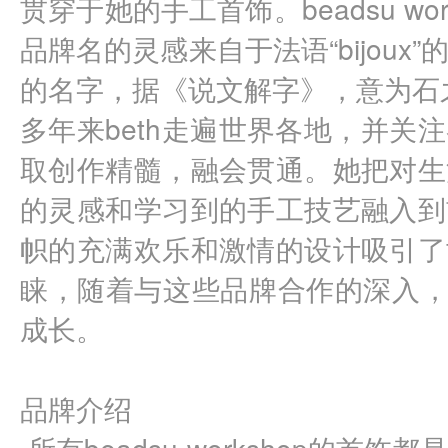
贯穿于她的手工首饰。beadsu wor
品牌名的灵感来自于法语“bijoux
的名字，据《说文解字》，意为石
多年来beth走遍世界各地，并关
取创作精髓，融会贯通。她把对生
的灵感和学习到的手工技艺融入到
帜的充满欢乐和激情的设计吸引了
睐，随着与这些品牌合作的深入，bead
成长。
品牌介绍
 所有beadsu workshop的