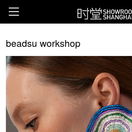
beadsu workshop