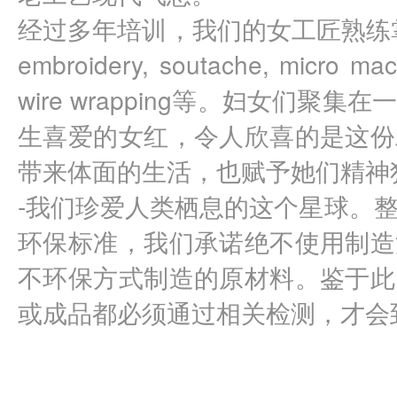
经过多年培训，我们的女工匠熟练掌
embroidery, soutache, micro macra
wire wrapping等。妇女们聚
生喜爱的女红，令人欣喜的是这份
带来体面的生活，也赋予她们精神
-我们珍爱人类栖息的这个星球。
环保标准，我们承诺绝不使用制造
不环保方式制造的原材料。鉴于此
或成品都必须通过相关检测，才会