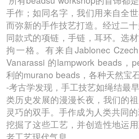
手作；如同名字，我们用来自全世
而弥新的手作技艺打造。经过二十
同款式的项链，手链，耳环。选材
拘一格。有来自Jablonec Cz
Vanarassi 的lampwork beads，p
利的murano beads，各种天然
-考古学发现，手工技艺如绳结最
类历史发展的漫漫长夜，我们的祖
灵巧的双手。手作成为人类共同的瑰
挖掘了这些工艺，并创造性地运用
老工艺现代气息。