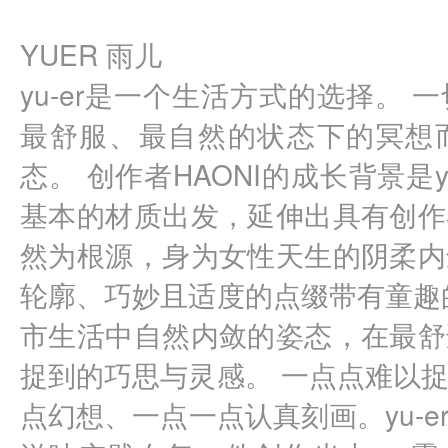
YUER 雨儿
yu-er是一个生活方式的选择。
最舒服、最自然的状态下的冥想
态。 创作者HAONI的成长背景是y
基本的材质出发，延伸出具有创作
然为根源，身为女性天生的阴柔内
轮廓、巧妙且适度的点缀带有童趣
市生活中自然内敛的姿态，在最舒
捉到的巧思与灵感。 一点点难以
点幻想、一点一点认真刻画。yu-