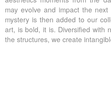
may evolve and impact the next g
mystery is then added to our collec
art, is bold, it is. Diversified with
the structures, we create intangib