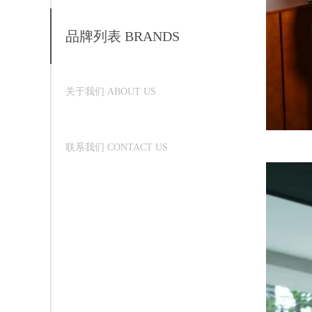
品牌列表 BRANDS
关于我们 ABOUT US
联系我们 CONTACT US