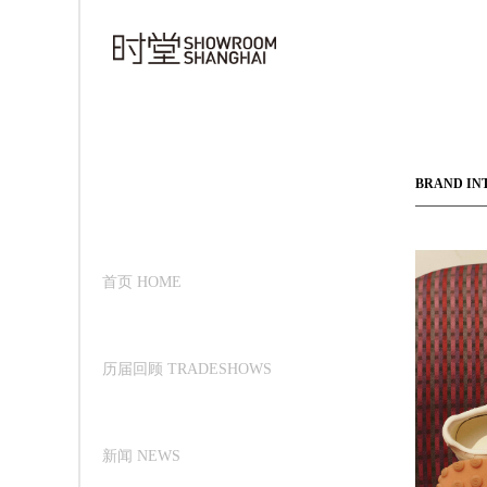
BRAND IN
首页 HOME
历届回顾 TRADESHOWS
新闻 NEWS