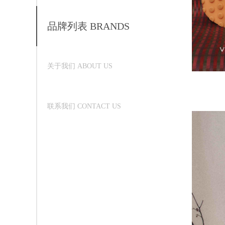
品牌列表 BRANDS
关于我们 ABOUT US
联系我们 CONTACT US