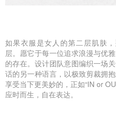
如果衣服是女人的第二层肌肤，那I
层。愿它于每一位追求浪漫与优雅
的存在。设计团队意图编织一场关
话的另一种语言，以极致剪裁拥抱
享受当下更美妙的，正如“IN or O
应时而生，自在表达。