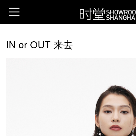
IN or OUT 来去